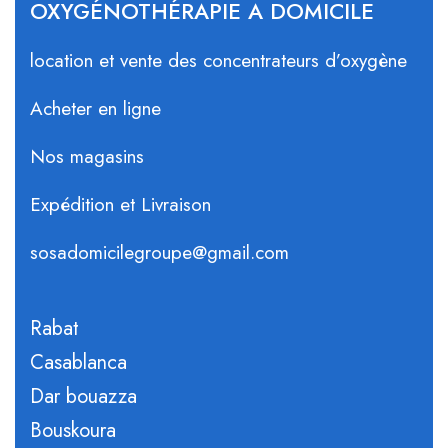
OXYGÉNOTHÉRAPIE A DOMICILE
location et vente des concentrateurs d’oxygène
Acheter en ligne
Nos magasins
Expédition et Livraison
sosadomicilegroupe@gmail.com
Rabat
Casablanca
Dar bouazza
Bouskoura